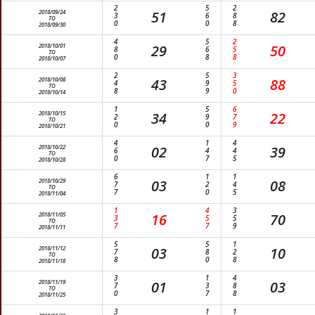
2
5
2
2018/09/24
51
82
3
6
8
TO
0
0
8
2018/09/30
4
5
2
2018/10/01
29
50
8
6
5
TO
0
8
8
2018/10/07
2
5
3
2018/10/08
43
88
4
9
5
TO
8
9
0
2018/10/14
1
5
6
2018/10/15
34
22
2
9
7
TO
0
0
9
2018/10/21
4
1
4
2018/10/22
02
39
6
4
4
TO
0
7
5
2018/10/28
6
1
1
2018/10/29
03
08
7
2
4
TO
7
0
5
2018/11/04
1
4
3
2018/11/05
16
70
3
5
5
TO
7
7
9
2018/11/11
5
5
1
2018/11/12
03
10
7
8
2
TO
8
0
8
2018/11/18
3
1
4
2018/11/19
01
03
7
3
8
TO
0
7
8
2018/11/25
3
1
1