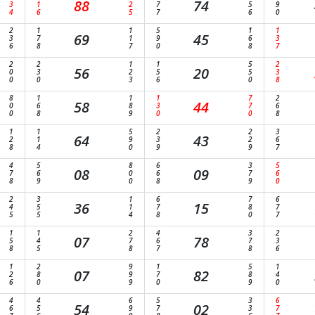
88
74
3
1
2
7
5
9
4
6
5
7
6
0
2
1
1
5
1
1
69
45
3
7
1
9
6
3
6
8
7
0
8
7
2
2
1
1
5
2
56
20
0
3
2
5
5
3
0
0
3
6
0
8
8
1
1
1
7
2
58
44
0
6
8
3
7
6
0
8
9
0
0
8
1
1
5
2
2
3
64
43
2
1
9
3
2
6
8
4
0
9
9
7
4
5
8
6
3
5
08
09
7
6
0
6
7
6
8
9
0
8
9
0
2
3
1
6
7
6
36
15
4
5
1
7
8
7
5
5
4
8
0
7
1
1
2
4
3
2
07
78
5
4
7
6
7
3
8
5
8
7
8
6
1
2
9
1
5
1
07
82
2
8
9
7
8
4
6
0
9
0
9
0
4
4
6
5
3
6
54
02
6
5
9
7
3
7