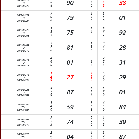
2018/05/14
90
38
6
5
5
TO
8
0
6
2018/05/20
7
2
1
2018/05/21
79
01
0
7
3
TO
0
0
6
2018/05/27
1
1
6
2018/05/28
75
92
3
1
6
TO
3
3
7
2018/06/03
3
1
3
2018/06/04
81
28
7
5
4
TO
8
5
5
2018/06/10
4
3
2
2018/06/11
01
31
6
8
5
TO
0
0
6
2018/06/17
1
1
6
2018/06/18
27
29
2
6
7
TO
9
0
9
2018/06/24
4
5
3
2018/06/25
87
01
5
6
8
TO
9
6
9
2018/07/01
1
3
4
2018/07/02
59
84
4
8
5
TO
0
8
9
2018/07/08
2
7
1
2018/07/09
74
39
2
7
6
TO
3
0
6
2018/07/15
2
1
2
2018/07/16
04
87
8
1
2
TO